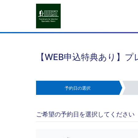
【WEB申込特典あり】プ
予約日の選択
ご希望の予約日を選択してください