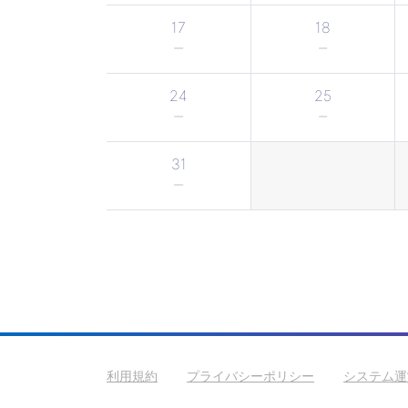
17
18
24
25
31
利用規約
プライバシーポリシー
システム運