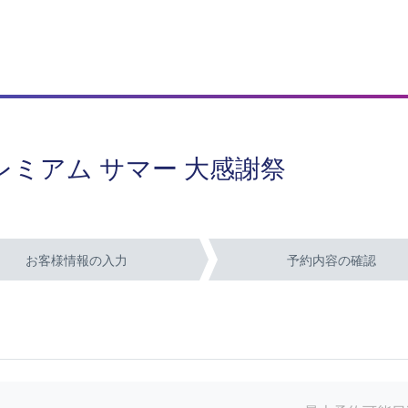
レミアム サマー 大感謝祭
お客様情報の入力
予約内容の確認