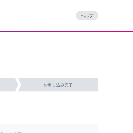
ヘルプ
お申し込み完了